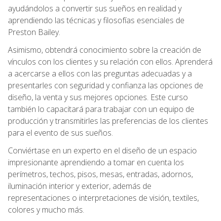
ayudándolos a convertir sus sueños en realidad y
aprendiendo las técnicas y filosofías esenciales de
Preston Bailey.
Asimismo, obtendrá conocimiento sobre la creación de
vínculos con los clientes y su relación con ellos. Aprenderá
a acercarse a ellos con las preguntas adecuadas y a
presentarles con seguridad y confianza las opciones de
diseño, la venta y sus mejores opciones. Este curso
también lo capacitará para trabajar con un equipo de
producción y transmitirles las preferencias de los clientes
para el evento de sus sueños.
Conviértase en un experto en el diseño de un espacio
impresionante aprendiendo a tomar en cuenta los
perímetros, techos, pisos, mesas, entradas, adornos,
iluminación interior y exterior, además de
representaciones o interpretaciones de visión, textiles,
colores y mucho más.