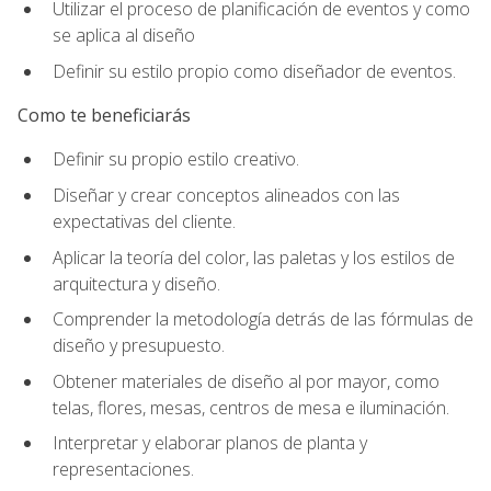
Utilizar el proceso de planificación de eventos y como
se aplica al diseño
Definir su estilo propio como diseñador de eventos.
Como te beneficiarás
Definir su propio estilo creativo.
Diseñar y crear conceptos alineados con las
expectativas del cliente.
Aplicar la teoría del color, las paletas y los estilos de
arquitectura y diseño.
Comprender la metodología detrás de las fórmulas de
diseño y presupuesto.
Obtener materiales de diseño al por mayor, como
telas, flores, mesas, centros de mesa e iluminación.
Interpretar y elaborar planos de planta y
representaciones.