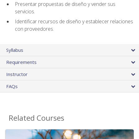
Presentar propuestas de diseño y vender sus
servicios.
Identificar recursos de diseño y establecer relaciones
con proveedores.
Syllabus
Requirements
Instructor
FAQs
Related Courses