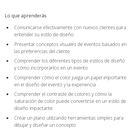
Lo que aprenderás
Comunicarse efectivamente con nuevos clientes para
entender su estilo de diseño.
Presentar conceptos visuales de eventos basados en
las preferencias del cliente.
Comprender los diferentes tipos de estilos de diseño
y cómo incorporarlos en un evento
Comprender cómo el color juega un papel importante
en el diseño del evento y la experiencia
Comprender el contraste de colores y cómo la
saturación de color puede convertirse en un estilo de
diseño impactante
Crear un plano utilizando herramientas simples para
dibujar y diseñar un concepto