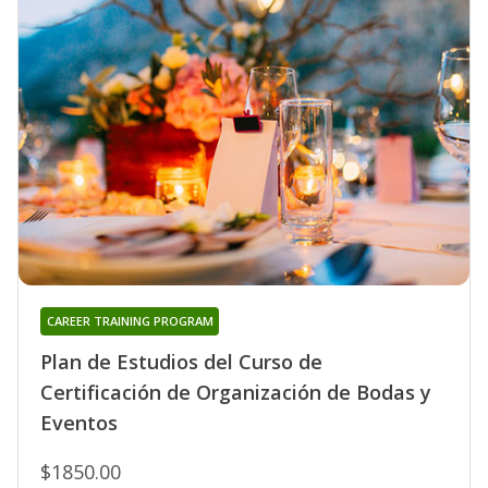
CAREER TRAINING PROGRAM
Plan de Estudios del Curso de
Certificación de Organización de Bodas y
Eventos
$1850.00