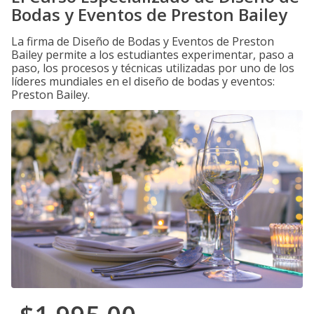
Bodas y Eventos de Preston Bailey
La firma de Diseño de Bodas y Eventos de Preston
Bailey permite a los estudiantes experimentar, paso a
paso, los procesos y técnicas utilizadas por uno de los
líderes mundiales en el diseño de bodas y eventos:
Preston Bailey.