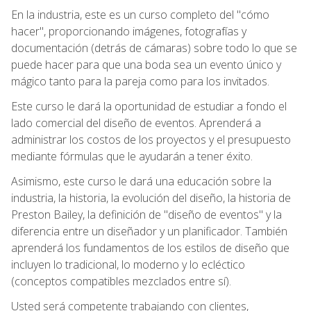
En la industria, este es un curso completo del "cómo
hacer", proporcionando imágenes, fotografías y
documentación (detrás de cámaras) sobre todo lo que se
puede hacer para que una boda sea un evento único y
mágico tanto para la pareja como para los invitados.
Este curso le dará la oportunidad de estudiar a fondo el
lado comercial del diseño de eventos. Aprenderá a
administrar los costos de los proyectos y el presupuesto
mediante fórmulas que le ayudarán a tener éxito.
Asimismo, este curso le dará una educación sobre la
industria, la historia, la evolución del diseño, la historia de
Preston Bailey, la definición de "diseño de eventos" y la
diferencia entre un diseñador y un planificador. También
aprenderá los fundamentos de los estilos de diseño que
incluyen lo tradicional, lo moderno y lo ecléctico
(conceptos compatibles mezclados entre sí).
Usted será competente trabajando con clientes,