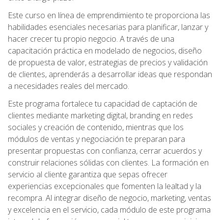
Este curso en línea de emprendimiento te proporciona las
habilidades esenciales necesarias para planificar, lanzar y
hacer crecer tu propio negocio. A través de una
capacitación práctica en modelado de negocios, diseño
de propuesta de valor, estrategias de precios y validación
de clientes, aprenderás a desarrollar ideas que respondan
a necesidades reales del mercado.
Este programa fortalece tu capacidad de captación de
clientes mediante marketing digital, branding en redes
sociales y creación de contenido, mientras que los
módulos de ventas y negociación te preparan para
presentar propuestas con confianza, cerrar acuerdos y
construir relaciones sólidas con clientes. La formación en
servicio al cliente garantiza que sepas ofrecer
experiencias excepcionales que fomenten la lealtad y la
recompra. Al integrar diseño de negocio, marketing, ventas
y excelencia en el servicio, cada módulo de este programa