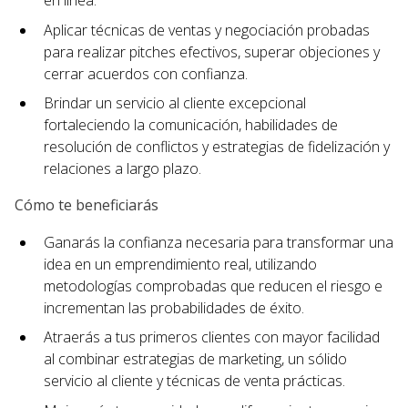
en línea.
Aplicar técnicas de ventas y negociación probadas
para realizar pitches efectivos, superar objeciones y
cerrar acuerdos con confianza.
Brindar un servicio al cliente excepcional
fortaleciendo la comunicación, habilidades de
resolución de conflictos y estrategias de fidelización y
relaciones a largo plazo.
Cómo te beneficiarás
Ganarás la confianza necesaria para transformar una
idea en un emprendimiento real, utilizando
metodologías comprobadas que reducen el riesgo e
incrementan las probabilidades de éxito.
Atraerás a tus primeros clientes con mayor facilidad
al combinar estrategias de marketing, un sólido
servicio al cliente y técnicas de venta prácticas.