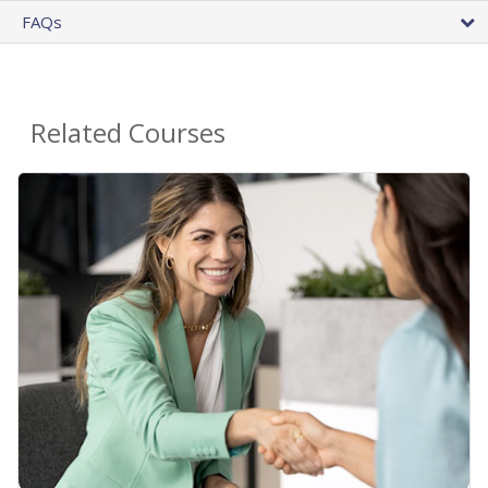
FAQs
Related Courses