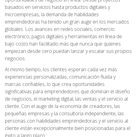
basados en servicios hasta productos digitales y
microempresas, la demanda de habilidades
emprendedoras ha tenido un gran auge en los mercados
globales. Los avances en redes sociales, comercio
electrónico, pagos digitales y herramientas en línea de
bajo costo han facilitado más que nunca que quienes
empiezan desde cero puedan lanzar y escalar sus propios
negocios.
Al mismo tiempo, los clientes esperan cada vez más
experiencias personalizadas, comunicación fluida y
marcas confiables, lo que crea oportunidades
significativas para emprendedores que dominan el diseño
de negocios, el marketing digital, las ventas y el servicio al
cliente. Con el auge de la economía de creadores, las
pequeñas empresas y la consultoría independiente, las
personas con habilidades emprendedoras y el servicio al
cliente están excepcionalmente bien posicionadas para el
éxito a largo plazo.