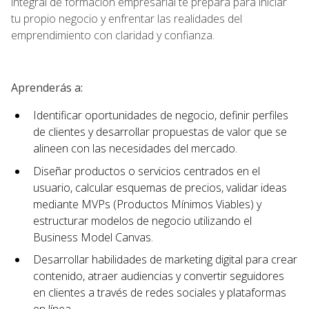
integral de formación empresarial te prepara para iniciar
tu propio negocio y enfrentar las realidades del
emprendimiento con claridad y confianza.
Aprenderás a:
Identificar oportunidades de negocio, definir perfiles
de clientes y desarrollar propuestas de valor que se
alineen con las necesidades del mercado.
Diseñar productos o servicios centrados en el
usuario, calcular esquemas de precios, validar ideas
mediante MVPs (Productos Mínimos Viables) y
estructurar modelos de negocio utilizando el
Business Model Canvas.
Desarrollar habilidades de marketing digital para crear
contenido, atraer audiencias y convertir seguidores
en clientes a través de redes sociales y plataformas