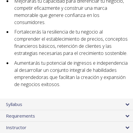
Mejorarás tu capacidad para diferenciar tu negocio,
competir eficazmente y construir una marca
memorable que genere confianza en los
consumidores.
Fortalecerás la resiliencia de tu negocio al
comprender el establecimiento de precios, conceptos
financieros básicos, retención de clientes y las
estrategias necesarias para el crecimiento sostenible.
Aumentarás tu potencial de ingresos e independencia
al desarrollar un conjunto integral de habilidades
emprendedoras que facilitan la creación y expansión
de negocios exitosos.
Syllabus
Requirements
Instructor