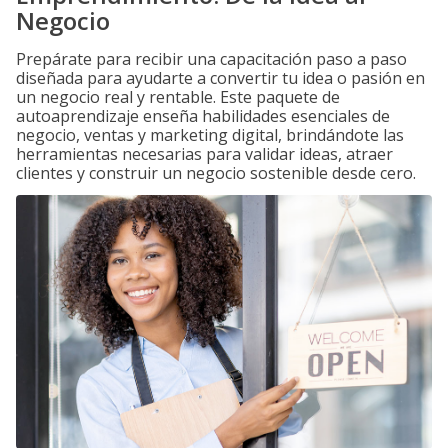
Negocio
Prepárate para recibir una capacitación paso a paso
diseñada para ayudarte a convertir tu idea o pasión en
un negocio real y rentable. Este paquete de
autoaprendizaje enseña habilidades esenciales de
negocio, ventas y marketing digital, brindándote las
herramientas necesarias para validar ideas, atraer
clientes y construir un negocio sostenible desde cero.